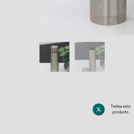
Twitea este
producto