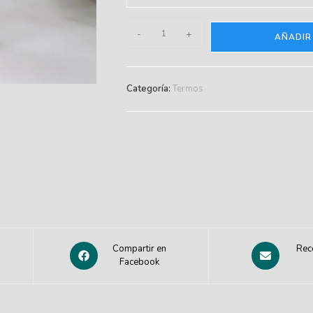
-
+
AÑADIR
Categoría:
Termos
Compartir en
Rec
Facebook