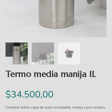
Termo media manija 1L
$
34.500,00
Contiene doble capa de acero inoxidable, manija y pico matero