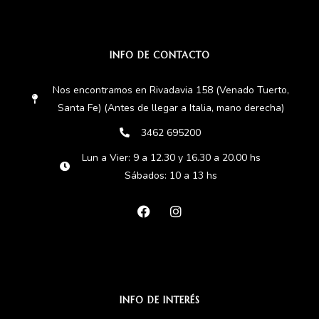
INFO DE CONTACTO
Nos encontramos en Rivadavia 158 (Venado Tuerto,
Santa Fe) (Antes de llegar a Italia, mano derecha)
3462 695200
Lun a Vier: 9 a 12.30 y 16.30 a 20.00 hs
Sábados: 10 a 13 hs
INFO DE INTERÉS