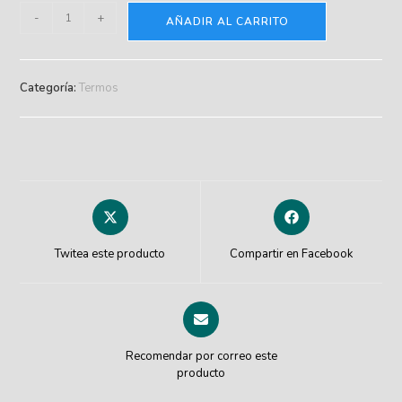
-
+
AÑADIR AL CARRITO
Categoría:
Termos
Twitea este producto
Compartir en Facebook
Recomendar por correo este
producto