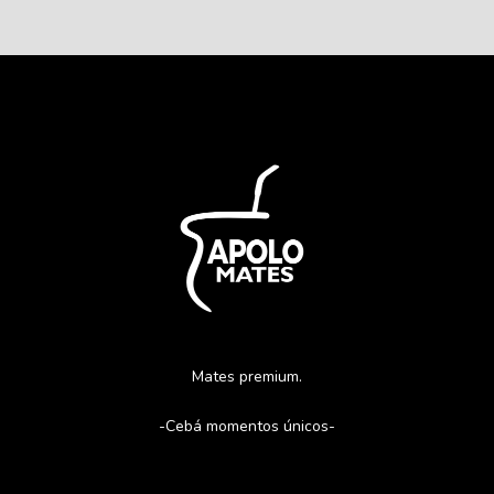
Mates premium.
-Cebá momentos únicos-