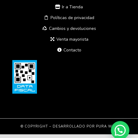
Ir a Tienda
Políticas de privacidad
Cambios y devoluciones
Venta mayorista
Contacto
© COPYRIGHT – DESARROLLADO POR
PURA WEB