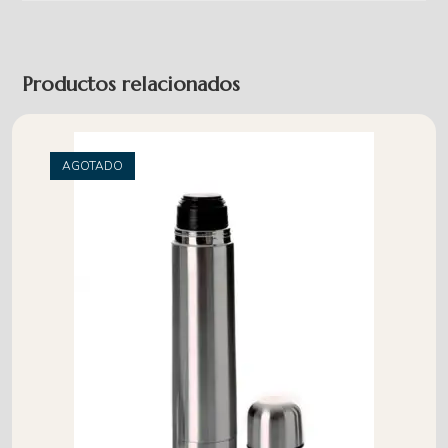
Productos relacionados
AGOTADO