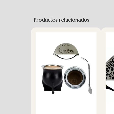
Productos relacionados