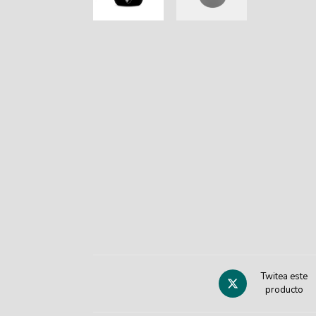
Twitea este
producto