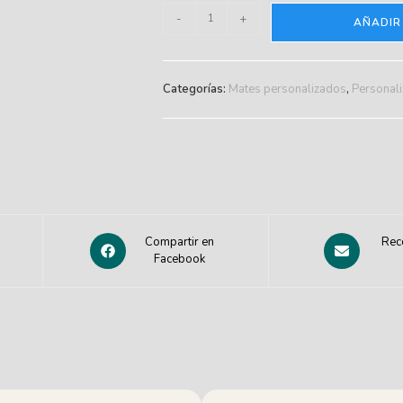
-
+
AÑADIR
Categorías:
Mates personalizados
,
Personal
Compartir en
Rec
Facebook