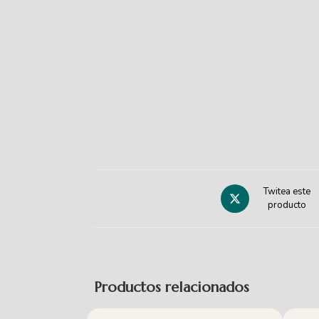
Twitea este
producto
Productos relacionados