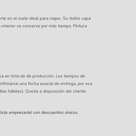
rte en el mate ideal para viajes. Su doble capa
interior se conserve por más tiempo. Pintura
sa en lista de de producción. Los tiempos de
nfirmarse una fecha exacta de entrega, por esa
ías hábiles). Queda a disposición del cliente
 lista empresarial con descuentos únicos.