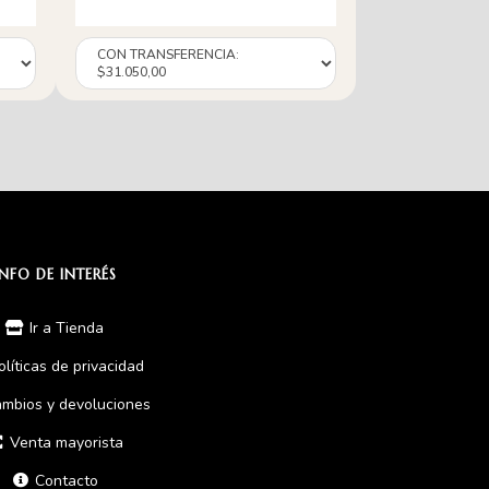
INFO DE INTERÉS
Ir a Tienda
olíticas de privacidad
mbios y devoluciones
Venta mayorista
Contacto