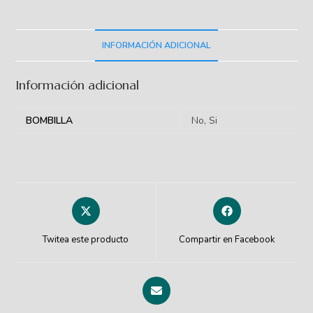
INFORMACIÓN ADICIONAL
Información adicional
BOMBILLA
No, Si
Twitea este producto
Compartir en Facebook