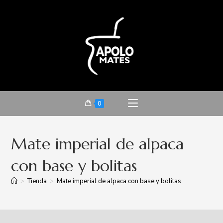
0
Mate imperial de alpaca
con base y bolitas
>
Tienda
>
Mate imperial de alpaca con base y bolitas