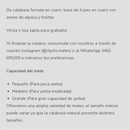
De calabaza forrada en cuero, base de 4 pies en cuero con
anexo de alpaca y bolitas.
Virola o lisa (apta para grabado).
Al finalizar la compra, comunicate con nosotros a través de
nuestro instagram (@Apolo.mates) o al WhatsApp 3462
695200 e indicanos tus preferencias.
Capacidad del mate:
Pequeño (Para poca yerba)
Mediano (Para yerba moderada)
Grande (Para gran capacidad de yerba)
Ofrecemos una amplia variedad de mates, el tamaño interior
puede variar ya que la calabaza natural presenta distintos
tamaños.