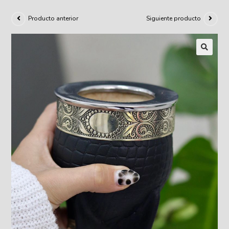
Producto anterior
Siguiente producto