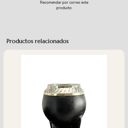
Recomendar por correo este
producto
Productos relacionados