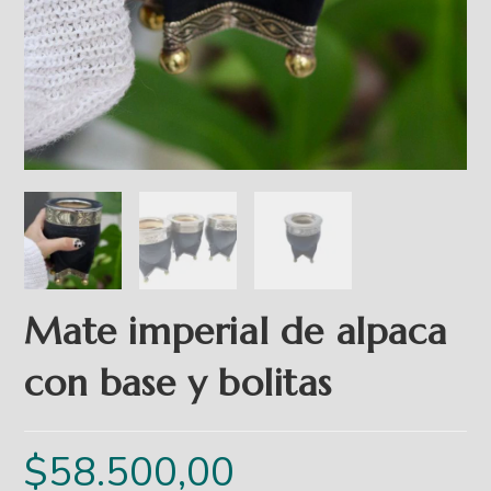
Mate imperial de alpaca
con base y bolitas
$
58.500,00