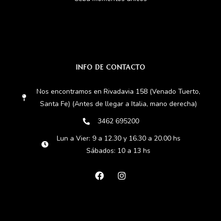
INFO DE CONTACTO
Nos encontramos en Rivadavia 158 (Venado Tuerto,
Santa Fe) (Antes de llegar a Italia, mano derecha)
3462 695200
Lun a Vier: 9 a 12.30 y 16.30 a 20.00 hs
Sábados: 10 a 13 hs