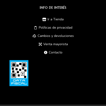
INFO DE INTERÉS
Ir a Tienda
Políticas de privacidad
Cambios y devoluciones
Venta mayorista
Contacto