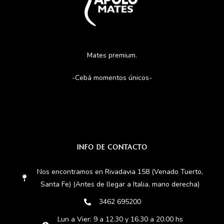
Mates premium.
-Cebá momentos únicos-
INFO DE CONTACTO
Nos encontramos en Rivadavia 158 (Venado Tuerto,
Santa Fe) (Antes de llegar a Italia, mano derecha)
3462 695200
Lun a Vier: 9 a 12.30 y 16.30 a 20.00 hs