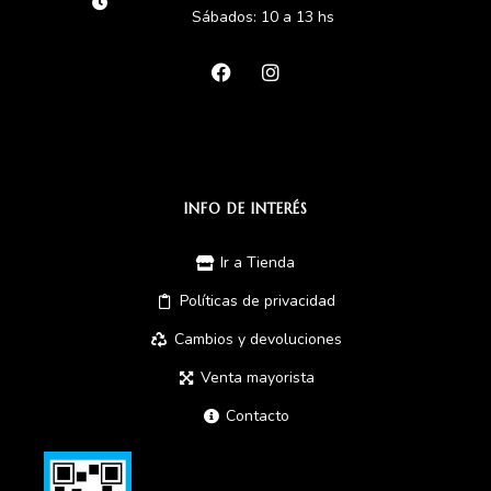
Sábados: 10 a 13 hs
INFO DE INTERÉS
Ir a Tienda
Políticas de privacidad
Cambios y devoluciones
Venta mayorista
Contacto