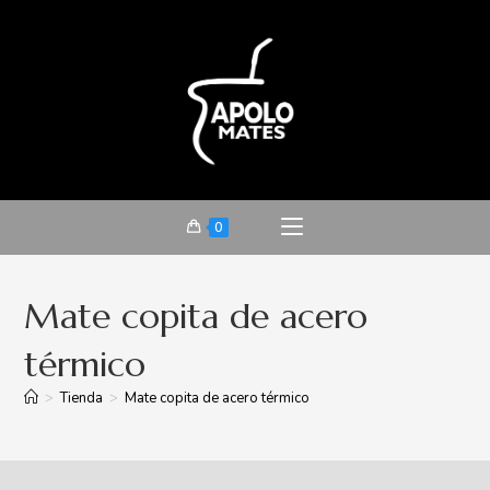
0
Mate copita de acero
térmico
>
Tienda
>
Mate copita de acero térmico