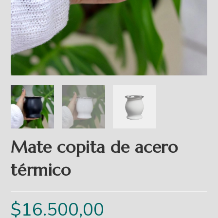
Mate copita de acero
térmico
$
16.500,00