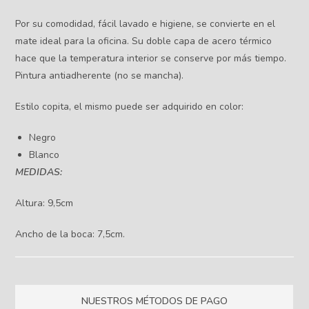
Por su comodidad, fácil lavado e higiene, se convierte en el
mate ideal para la oficina. Su doble capa de acero térmico
hace que la temperatura interior se conserve por más tiempo.
Pintura antiadherente (no se mancha).
Estilo copita, el mismo puede ser adquirido en color:
Negro
Blanco
MEDIDAS:
Altura: 9,5cm
Ancho de la boca: 7,5cm.
NUESTROS MÉTODOS DE PAGO