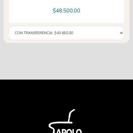
$
48.500,00