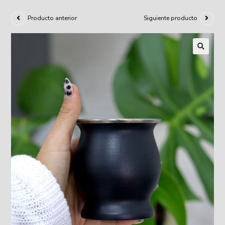
Producto anterior
Siguiente producto