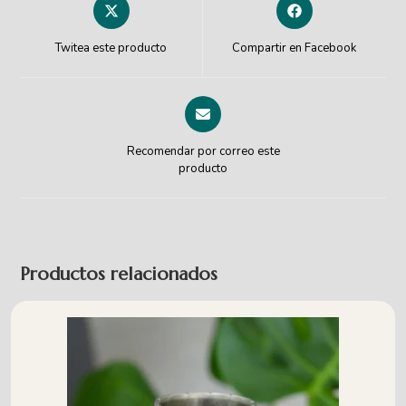
Twitea este producto
Compartir en Facebook
Recomendar por correo este
producto
Productos relacionados