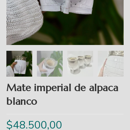
Mate imperial de alpaca
blanco
$
48.500,00