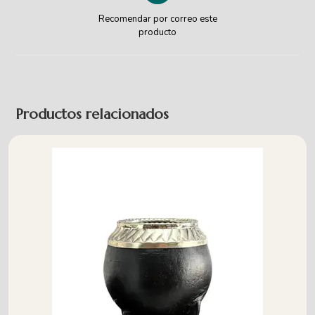
Recomendar por correo este
producto
Productos relacionados