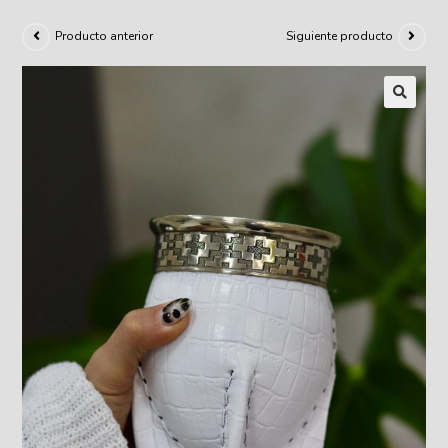
Producto anterior
Siguiente producto