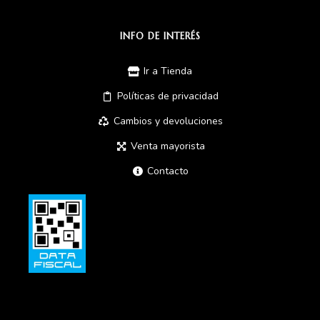
INFO DE INTERÉS
Ir a Tienda
Políticas de privacidad
Cambios y devoluciones
Venta mayorista
Contacto