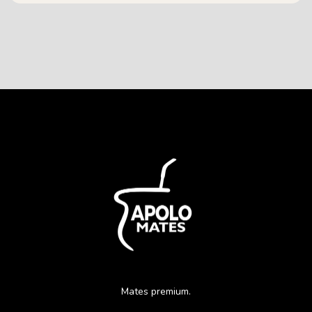
Mates premium.