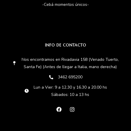
-Cebá momentos únicos-
INFO DE CONTACTO
Nos encontramos en Rivadavia 158 (Venado Tuerto,
Santa Fe) (Antes de llegar a Italia, mano derecha)
3462 695200
Lun a Vier: 9 a 12.30 y 16.30 a 20.00 hs
Sábados: 10 a 13 hs