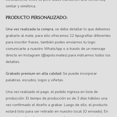
similar y simétrica.
PRODUCTO PERSONALIZADO:
Una vez realizada la compra
, se debe detallar lo que debemos
grabarle al mate, para ello ofrecemos 12 tipografías diferentes
para inscribir frases, también podes enviarnos tu logo:
comunicarte a nuestro WhatsApp o a través de un mensaje
directo en Instagram (@apolo.mates) para indicarnos todos los
detalles.
Grabado premium en alta calidad:
Se puede incorporar
palabras, escudos, logos y viñetas.
Una vez realizado el pago, el pedido ingresa en lista de
producción. El tiempo de producción es de 3 días hábiles una
vez confirmado el diseño a grabar. Luego de ello, el producto
estará listo para ser retirado en nuestro local (O enviado). En