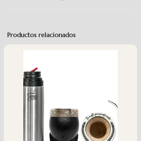
Productos relacionados