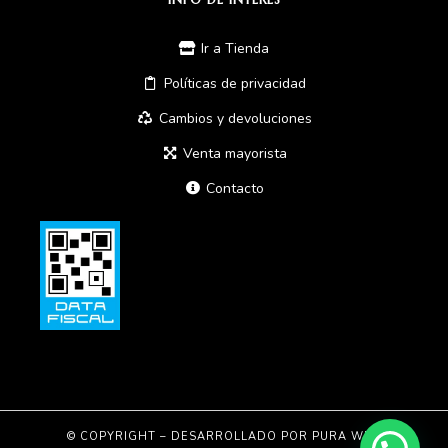
Ir a Tienda
Políticas de privacidad
Cambios y devoluciones
Venta mayorista
Contacto
© COPYRIGHT – DESARROLLADO POR
PURA WEB