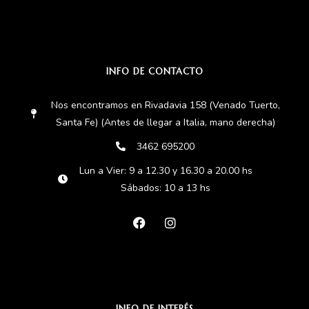
INFO DE CONTACTO
Nos encontramos en Rivadavia 158 (Venado Tuerto,
Santa Fe) (Antes de llegar a Italia, mano derecha)
3462 695200
Lun a Vier: 9 a 12.30 y 16.30 a 20.00 hs
Sábados: 10 a 13 hs
INFO DE INTERÉS