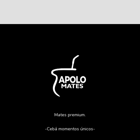
Mates premium.
-Cebá momentos únicos-