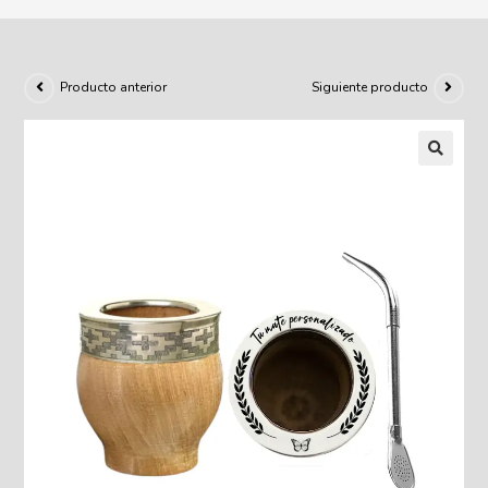
Producto anterior
Siguiente producto