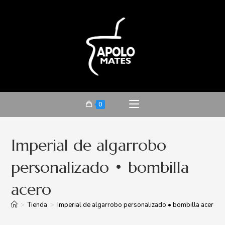
0
Imperial de algarrobo
personalizado • bombilla
acero
>
Tienda
>
Imperial de algarrobo personalizado • bombilla acero