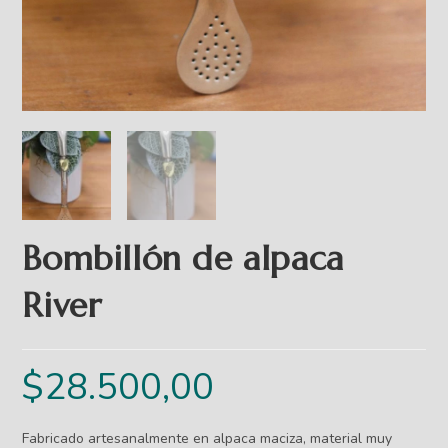
Bombillón de alpaca
River
$
28.500,00
Fabricado artesanalmente en alpaca maciza, material muy