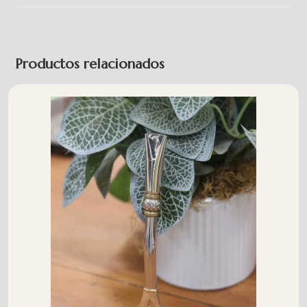
Productos relacionados