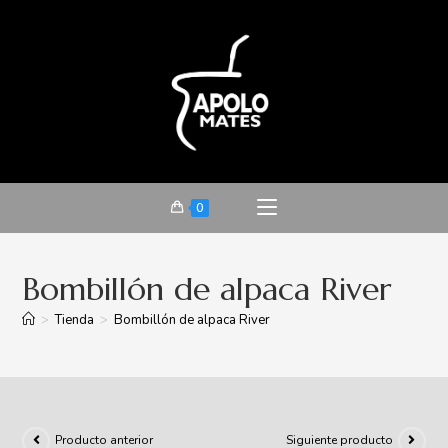
0
Bombillón de alpaca River
>
Tienda
>
Bombillón de alpaca River
Producto anterior
Siguiente producto