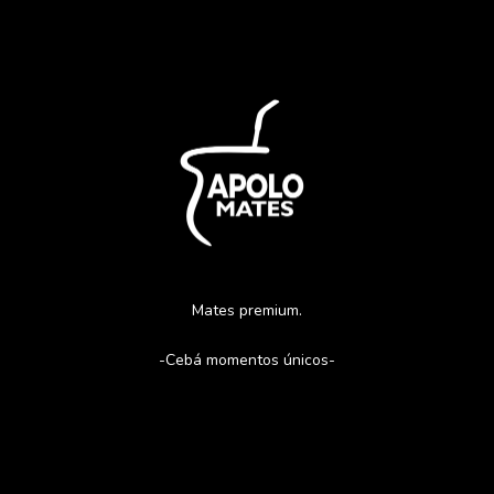
Mates premium.
-Cebá momentos únicos-