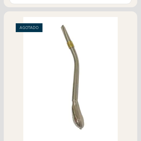
AGOTADO