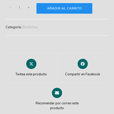
-
+
AÑADIR AL CARRITO
Categoría:
Bombillas
Twitea este producto
Compartir en Facebook
Recomendar por correo este
producto