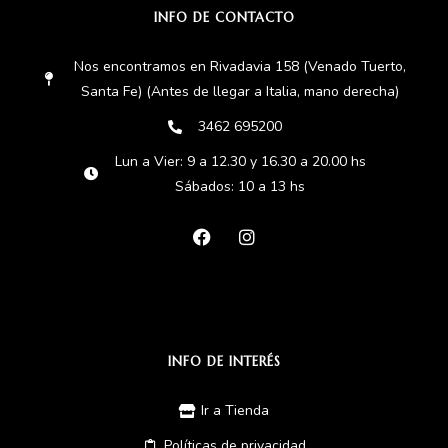
INFO DE CONTACTO
Nos encontramos en Rivadavia 158 (Venado Tuerto,
Santa Fe) (Antes de llegar a Italia, mano derecha)
3462 695200
Lun a Vier: 9 a 12.30 y 16.30 a 20.00 hs
Sábados: 10 a 13 hs
INFO DE INTERÉS
Ir a Tienda
Políticas de privacidad