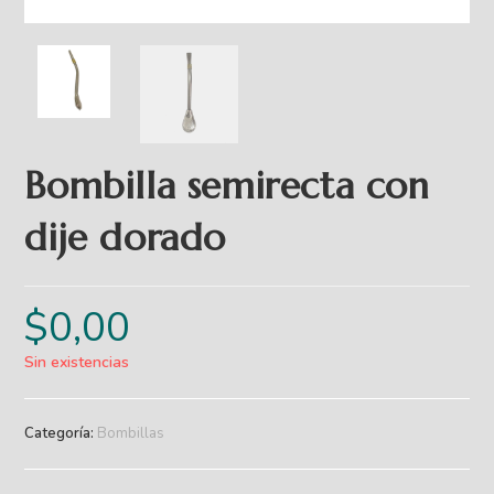
Bombilla semirecta con
dije dorado
$
0,00
Sin existencias
Categoría:
Bombillas