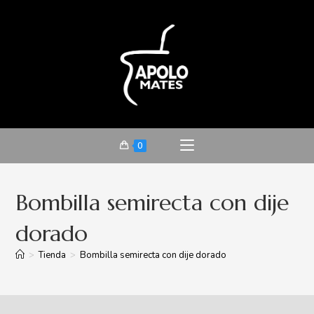
0
Bombilla semirecta con dije
dorado
>
Tienda
>
Bombilla semirecta con dije dorado