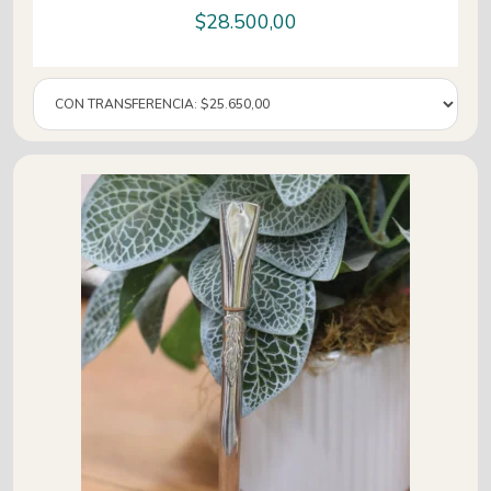
$
28.500,00