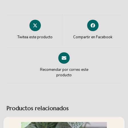
Twitea este producto
Compartir en Facebook
Recomendar por correo este
producto
Productos relacionados