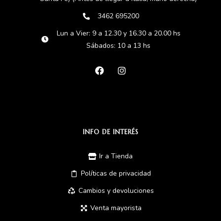
3462 695200
Lun a Vier: 9 a 12.30 y 16.30 a 20.00 hs
Sábados: 10 a 13 hs
INFO DE INTERÉS
Ir a Tienda
Políticas de privacidad
Cambios y devoluciones
Venta mayorista