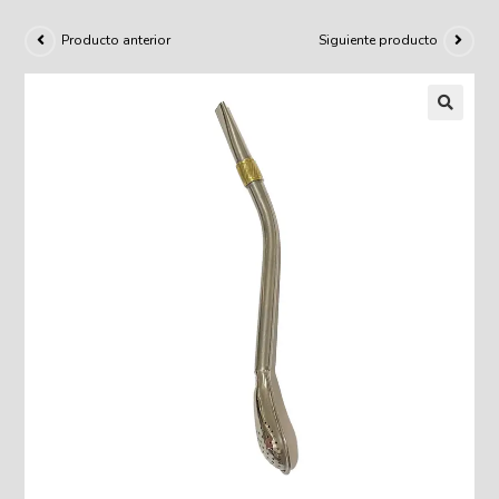
Producto anterior
Siguiente producto