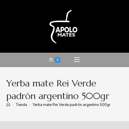
0
Yerba mate Rei Verde
padrón argentino 500gr
>
Tienda
>
Yerba mate Rei Verde padrón argentino 500gr