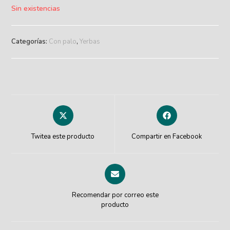
Sin existencias
Categorías:
Con palo
,
Yerbas
Twitea este producto
Compartir en Facebook
Recomendar por correo este
producto