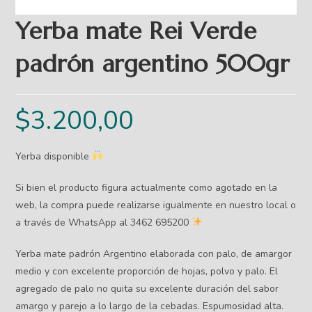
Yerba mate Rei Verde
padrón argentino 500gr
$
3.200,00
Yerba disponible
Si bien el producto figura actualmente como agotado en la
web, la compra puede realizarse igualmente en nuestro local o
a través de WhatsApp al 3462 695200
Yerba mate padrón Argentino elaborada con palo, de amargor
medio y con excelente proporción de hojas, polvo y palo. El
agregado de palo no quita su excelente duración del sabor
amargo y parejo a lo largo de la cebadas. Espumosidad alta.