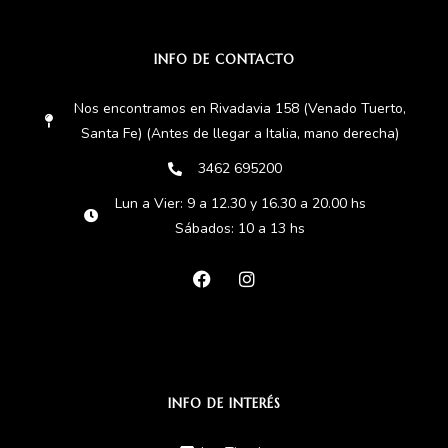
INFO DE CONTACTO
Nos encontramos en Rivadavia 158 (Venado Tuerto,
Santa Fe) (Antes de llegar a Italia, mano derecha)
3462 695200
Lun a Vier: 9 a 12.30 y 16.30 a 20.00 hs
Sábados: 10 a 13 hs
INFO DE INTERÉS