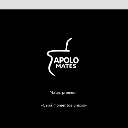
Mates premium.
-Cebá momentos únicos-