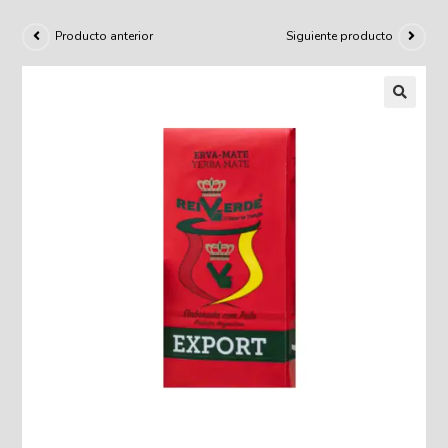
Producto anterior
Siguiente producto