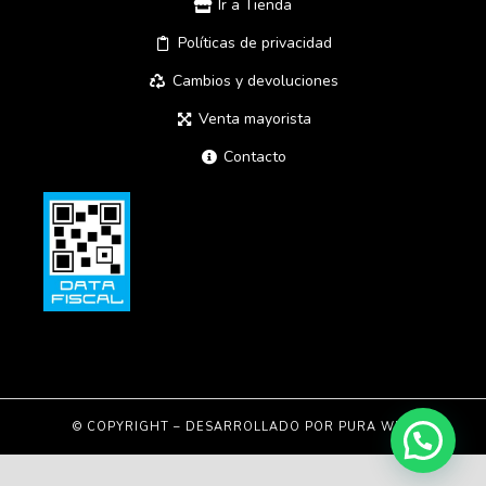
Ir a Tienda
Políticas de privacidad
Cambios y devoluciones
Venta mayorista
Contacto
© COPYRIGHT – DESARROLLADO POR
PURA WEB