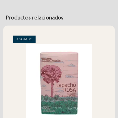
Productos relacionados
AGOTADO