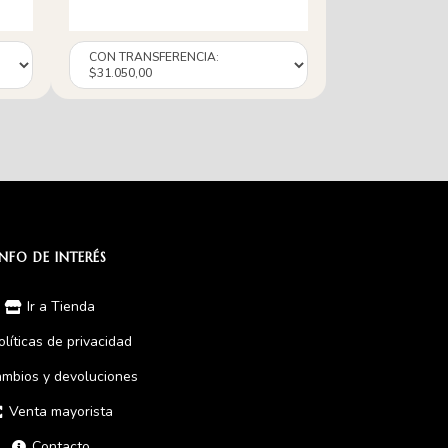
INFO DE INTERÉS
Ir a Tienda
olíticas de privacidad
mbios y devoluciones
Venta mayorista
Contacto