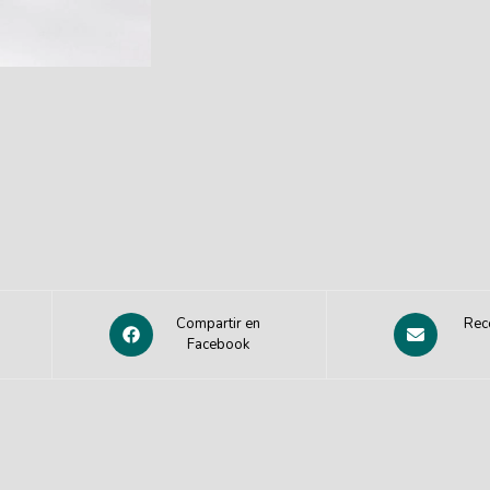
Compartir en
Rec
Facebook