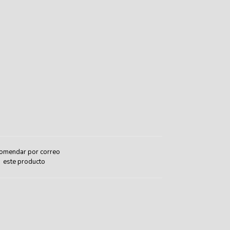
omendar por correo
este producto