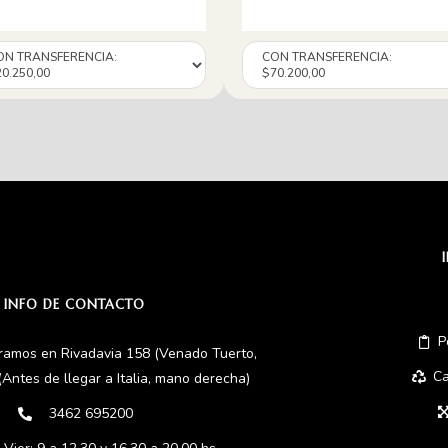
INFO DE CONTACTO
P
ramos en Rivadavia 158 (Venado Tuerto,
Ca
(Antes de llegar a Italia, mano derecha)
3462 695200