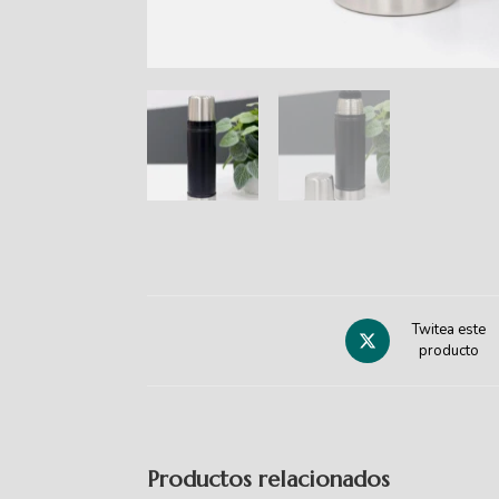
Twitea este
producto
Productos relacionados