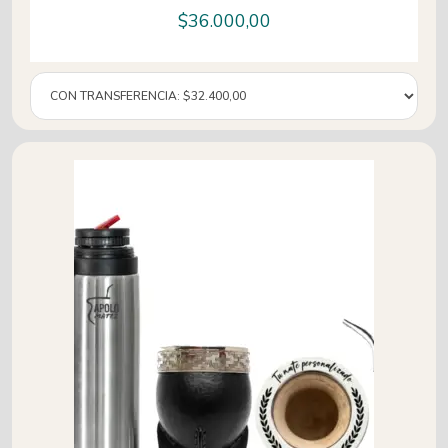
$
36.000,00