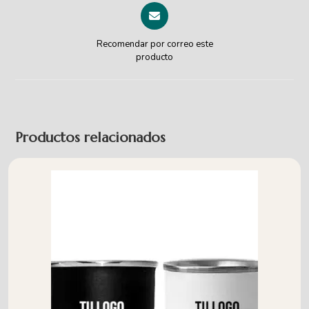
Recomendar por correo este
producto
Productos relacionados