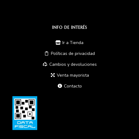
INFO DE INTERÉS
Ir a Tienda
Políticas de privacidad
Cambios y devoluciones
Venta mayorista
Contacto