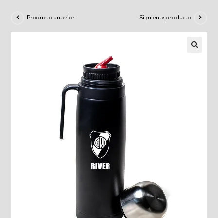
Producto anterior
Siguiente producto