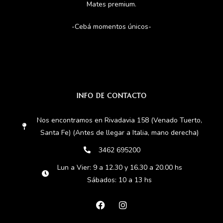
Mates premium.
-Cebá momentos únicos-
INFO DE CONTACTO
Nos encontramos en Rivadavia 158 (Venado Tuerto,
Santa Fe) (Antes de llegar a Italia, mano derecha)
3462 695200
Lun a Vier: 9 a 12.30 y 16.30 a 20.00 hs
Sábados: 10 a 13 hs