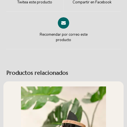
Twitea este producto
Compartir en Facebook
Recomendar por correo este
producto
Productos relacionados