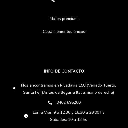
Mates premium.
-Cebá momentos únicos-
INFO DE CONTACTO
Nos encontramos en Rivadavia 158 (Venado Tuerto,
Santa Fe) (Antes de llegar a Italia, mano derecha)
3462 695200
Lun a Vier: 9 a 12.30 y 16.30 a 20.00 hs
Sábados: 10 a 13 hs