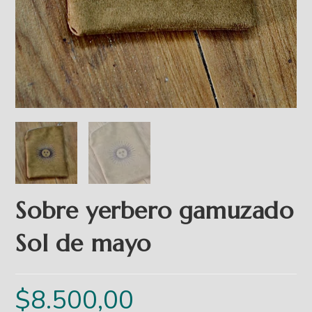
Sobre yerbero gamuzado
Sol de mayo
$
8.500,00