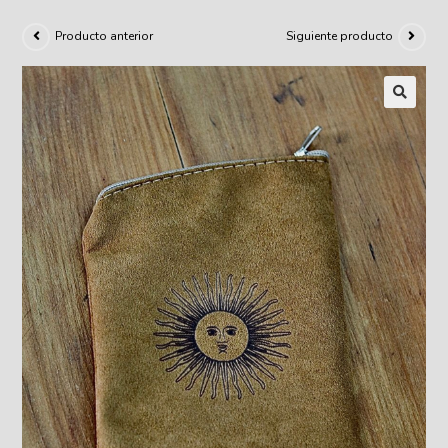
Producto anterior
Siguiente producto