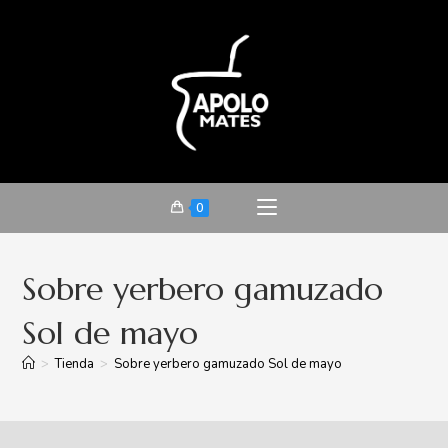
0
Sobre yerbero gamuzado
Sol de mayo
>
Tienda
>
Sobre yerbero gamuzado Sol de mayo