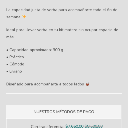
La capacidad justa de yerba para acompañarte todo el fin de
semana
Ideal para llevar yerba en tu kit matero sin ocupar espacio de
más.
• Capacidad aproximada: 300 g
• Práctico
• Cómodo
• Liviano
Diseñado para acompañarte a todos lados
NUESTROS MÉTODOS DE PAGO
$
7.650,00
$
8.500,00
Con transferencia: