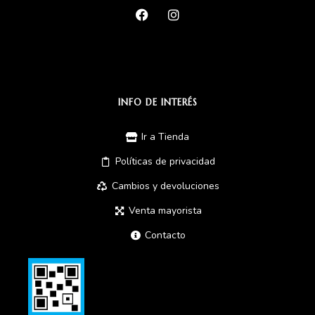
INFO DE INTERÉS
Ir a Tienda
Políticas de privacidad
Cambios y devoluciones
Venta mayorista
Contacto