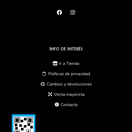
INFO DE INTERÉS
Ir a Tienda
Políticas de privacidad
Cambios y devoluciones
Venta mayorista
Contacto