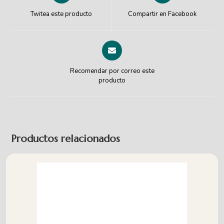
Twitea este producto
Compartir en Facebook
Recomendar por correo este
producto
Productos relacionados