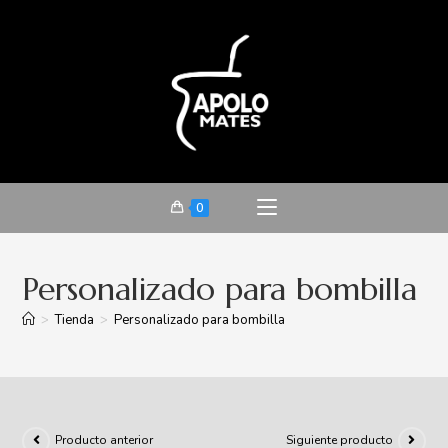
0
Personalizado para bombilla
>
Tienda
>
Personalizado para bombilla
Producto anterior
Siguiente producto