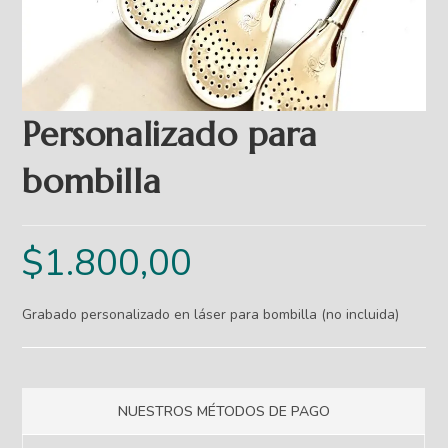
Personalizado para
bombilla
$
1.800,00
Grabado personalizado en láser para bombilla (no incluida)
NUESTROS MÉTODOS DE PAGO