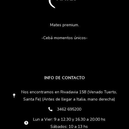
Mates premium.
-Cebá momentos únicos-
INFO DE CONTACTO
Nos encontramos en Rivadavia 158 (Venado Tuerto,
Santa Fe) (Antes de llegar a Italia, mano derecha)
3462 695200
Lun a Vier: 9 a 12.30 y 16.30 a 20.00 hs
Sábados: 10 a 13 hs