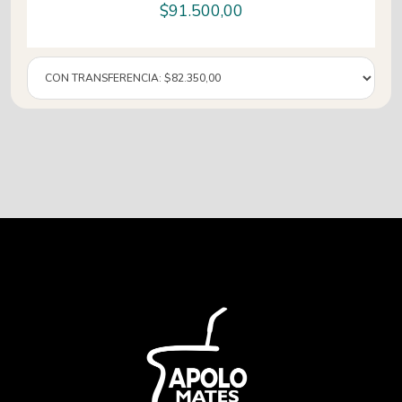
$
91.500,00