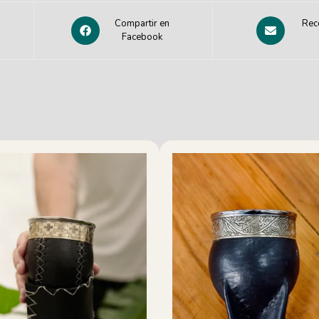
Compartir en
Rec
Facebook