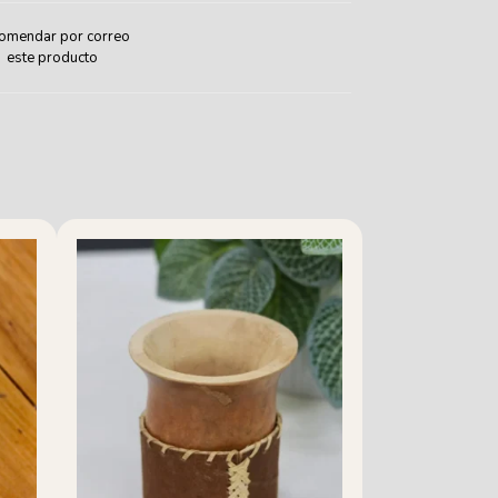
omendar por correo
este producto