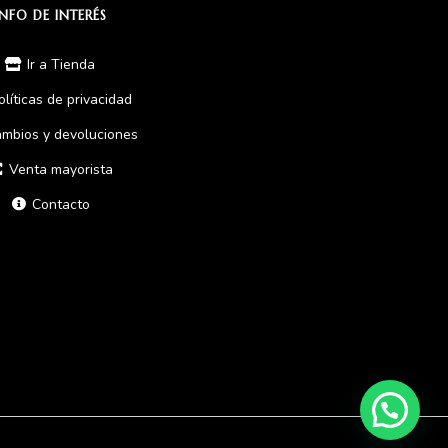
INFO DE INTERÉS
Ir a Tienda
olíticas de privacidad
mbios y devoluciones
Venta mayorista
Contacto