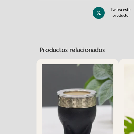
Twitea este
producto
Productos relacionados