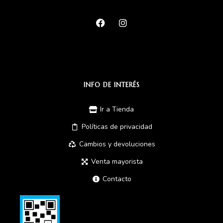
INFO DE INTERÉS
Ir a Tienda
Políticas de privacidad
Cambios y devoluciones
Venta mayorista
Contacto