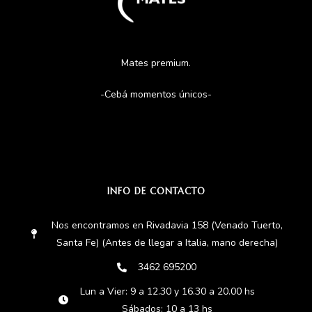
Mates premium.
-Cebá momentos únicos-
INFO DE CONTACTO
Nos encontramos en Rivadavia 158 (Venado Tuerto,
Santa Fe) (Antes de llegar a Italia, mano derecha)
3462 695200
Lun a Vier: 9 a 12.30 y 16.30 a 20.00 hs
Sábados: 10 a 13 hs