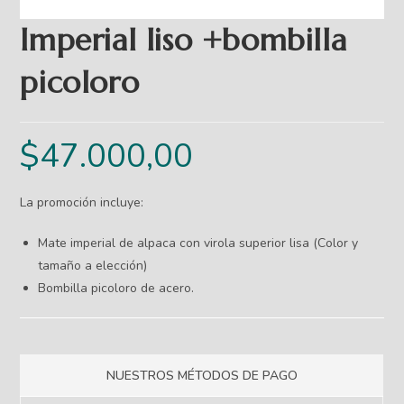
Imperial liso +bombilla
picoloro
$
47.000,00
La promoción incluye:
Mate imperial de alpaca con virola superior lisa (Color y
tamaño a elección)
Bombilla picoloro de acero.
NUESTROS MÉTODOS DE PAGO