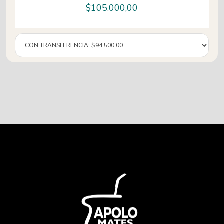
$
105.000,00