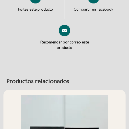
Twitea este producto
Compartir en Facebook
Recomendar por correo este
producto
Productos relacionados