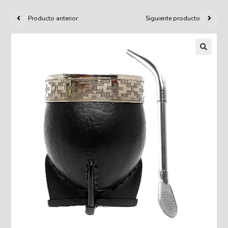
Producto anterior
Siguiente producto