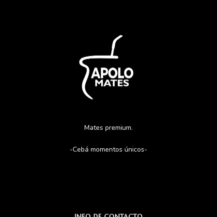
Mates premium.
-Cebá momentos únicos-
INFO DE CONTACTO