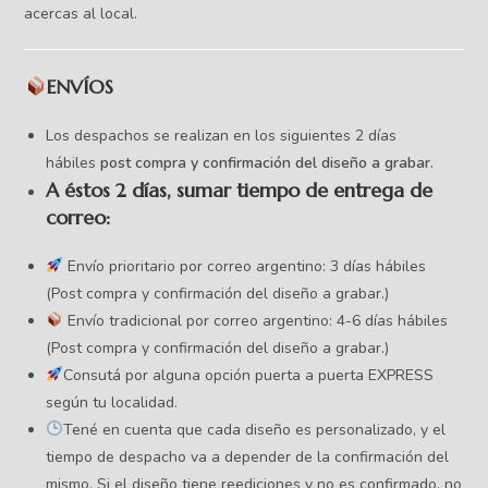
acercas al local.
ENVÍOS
Los despachos se realizan en los siguientes 2 días
hábiles
post compra y confirmación del diseño a grabar.
A éstos 2 días, sumar tiempo de entrega de
correo:
Envío prioritario por correo argentino: 3 días hábiles
(Post compra y confirmación del diseño a grabar.)
Envío tradicional por correo argentino: 4-6 días hábiles
(Post compra y confirmación del diseño a grabar.)
Consutá por alguna opción puerta a puerta EXPRESS
según tu localidad.
Tené en cuenta que cada diseño es personalizado, y el
tiempo de despacho va a depender de la confirmación del
mismo. Si el diseño tiene reediciones y no es confirmado, no