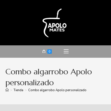
0
Combo algarrobo Apolo
personalizado
>
Tienda
>
Combo algarrobo Apolo personalizado