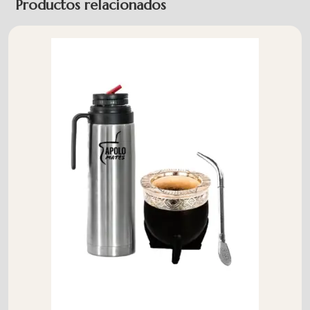
Productos relacionados