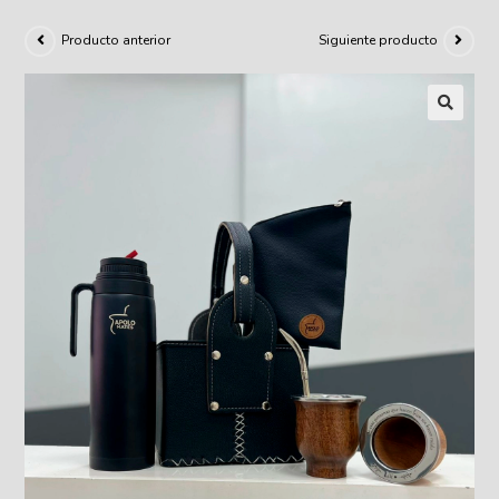
Producto anterior
Siguiente producto