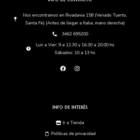
Nos encontramos en Rivadavia 158 (Venado Tuerto,
Santa Fe) (Antes de llegar a Italia, mano derecha)
3462 695200
Lun a Vier: 9 a 12.30 y 16.30 a 20.00 hs
Sábados: 10 a 13 hs
INFO DE INTERÉS
Ir a Tienda
Políticas de privacidad