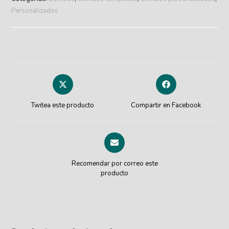
Personalizados
Twitea este producto
Compartir en Facebook
Recomendar por correo este
producto