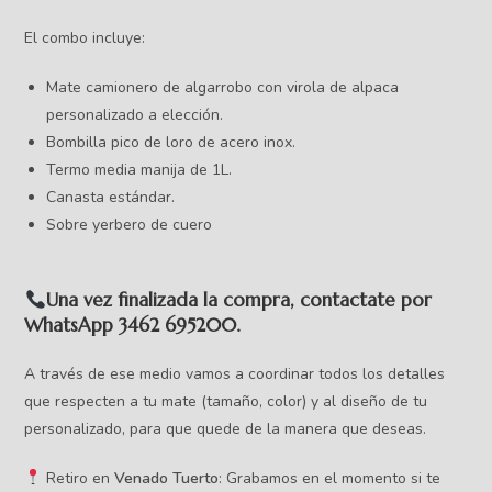
El combo incluye:
Mate camionero de algarrobo con virola de alpaca
personalizado a elección.
Bombilla pico de loro de acero inox.
Termo media manija de 1L.
Canasta estándar.
Sobre yerbero de cuero
​Una vez finalizada la compra, contactate por
WhatsApp 3462 695200.
A través de ese medio vamos a coordinar todos los detalles
que respecten a tu mate (tamaño, color) y al diseño de tu
personalizado, para que quede de la manera que deseas.
Retiro en
Venado Tuerto
: Grabamos en el momento si te