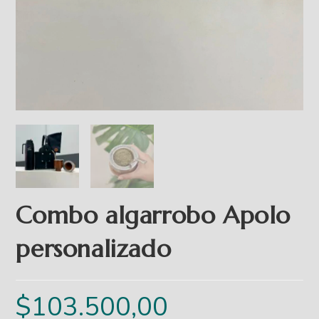
Combo algarrobo Apolo
personalizado
$
103.500,00