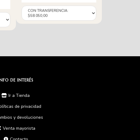
INFO DE INTERÉS
Ir a Tienda
olíticas de privacidad
mbios y devoluciones
Venta mayorista
Contacto