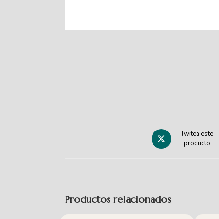
Twitea este
producto
Productos relacionados