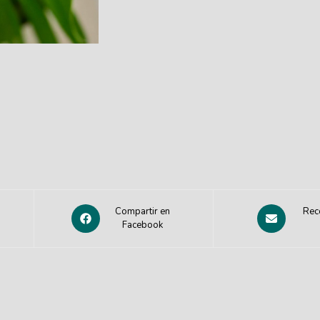
Compartir en
Rec
Facebook