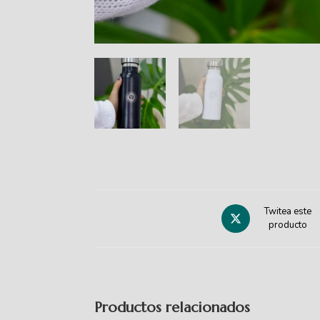
Twitea este
producto
Productos relacionados