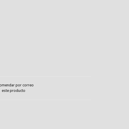
omendar por correo
este producto