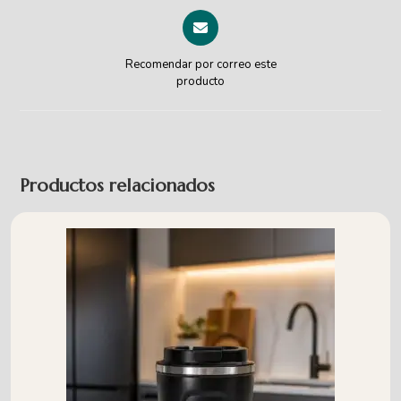
Recomendar por correo este
producto
Productos relacionados