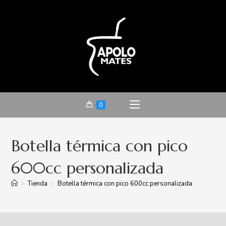
0
Botella térmica con pico
600cc personalizada
>
Tienda
>
Botella térmica con pico 600cc personalizada