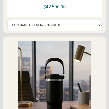
$
42.500,00