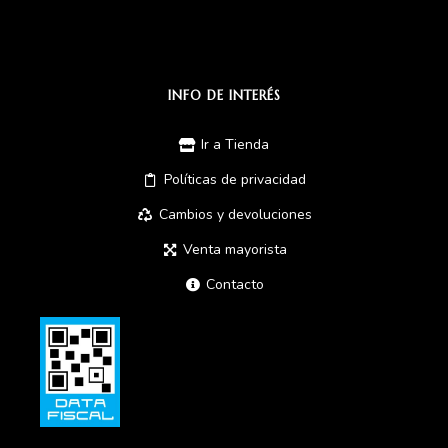
INFO DE INTERÉS
Ir a Tienda
Políticas de privacidad
Cambios y devoluciones
Venta mayorista
Contacto