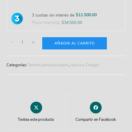
$
11.500,00
3 cuotas sin interés de
Precio final total:
$
34.500,00
-
+
AÑADIR AL CARRITO
Categorías:
Termos personalizados
,
Vasos y Chopps
Twitea este producto
Compartir en Facebook