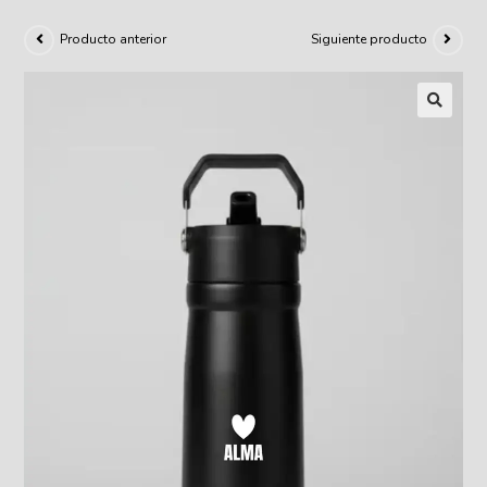
Producto anterior
Siguiente producto