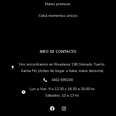
Mates premium.
-Cebá momentos únicos-
INFO DE CONTACTO
Nos encontramos en Rivadavia 158 (Venado Tuerto,
Santa Fe) (Antes de llegar a Italia, mano derecha)
3462 695200
Lun a Vier: 9 a 12.30 y 16.30 a 20.00 hs
Sábados: 10 a 13 hs